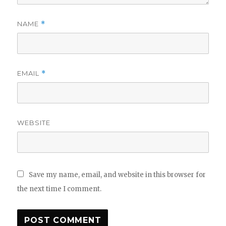
NAME
*
EMAIL
*
WEBSITE
Save my name, email, and website in this browser for
the next time I comment.