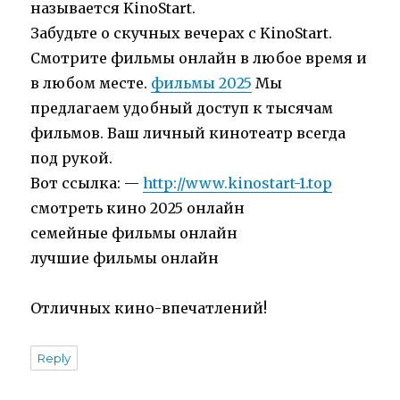
называется KinoStart.
Забудьте о скучных вечерах с KinoStart.
Смотрите фильмы онлайн в любое время и
в любом месте.
фильмы 2025
Мы
предлагаем удобный доступ к тысячам
фильмов. Ваш личный кинотеатр всегда
под рукой.
Вот ссылка: —
http://www.kinostart-1.top
смотреть кино 2025 онлайн
семейные фильмы онлайн
лучшие фильмы онлайн
Отличных кино-впечатлений!
Reply