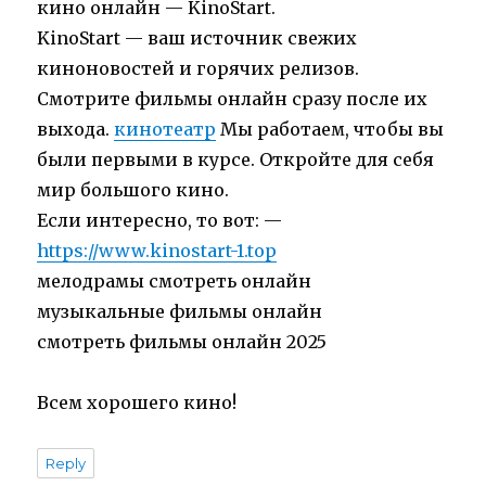
кино онлайн — KinoStart.
KinoStart — ваш источник свежих
киноновостей и горячих релизов.
Смотрите фильмы онлайн сразу после их
выхода.
кинотеатр
Мы работаем, чтобы вы
были первыми в курсе. Откройте для себя
мир большого кино.
Если интересно, то вот: —
https://www.kinostart-1.top
мелодрамы смотреть онлайн
музыкальные фильмы онлайн
смотреть фильмы онлайн 2025
Всем хорошего кино!
Reply