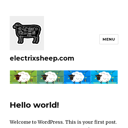
MENU
electrixsheep.com
Hello world!
Welcome to WordPress. This is your first post.