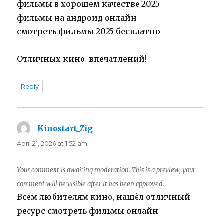
фильмы в хорошем качестве 2025
фильмы на андроид онлайн
смотреть фильмы 2025 бесплатно
Отличных кино-впечатлений!
Reply
Kinostart_Zig
says:
April 21, 2026 at 1:52 am
Your comment is awaiting moderation. This is a preview, your
comment will be visible after it has been approved.
Всем любителям кино, нашёл отличный
ресурс смотреть фильмы онлайн —