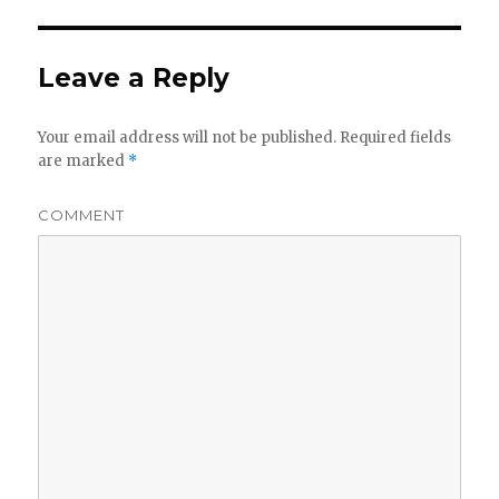
Leave a Reply
Your email address will not be published.
Required fields
are marked
*
COMMENT